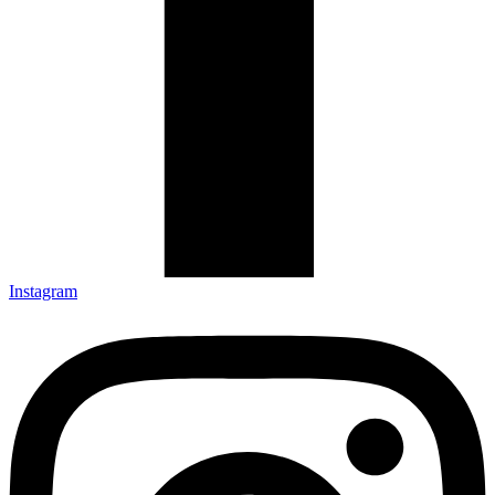
Instagram