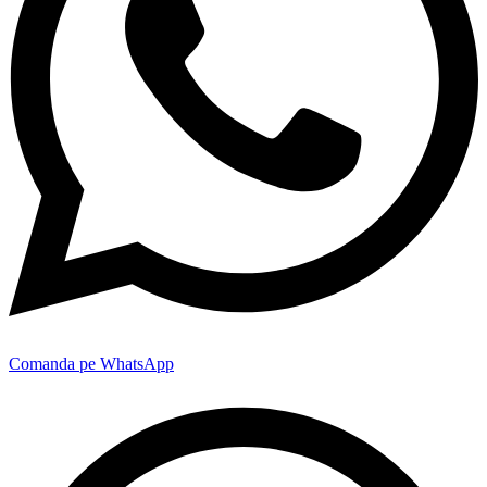
Comanda pe WhatsApp