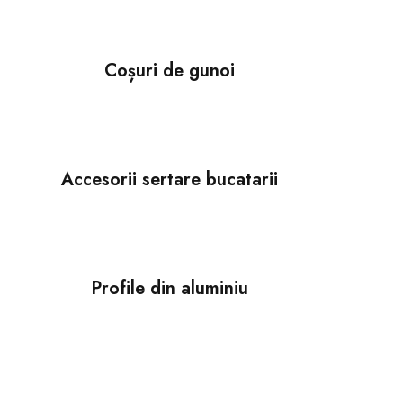
Coșuri de gunoi
Accesorii sertare bucatarii
Profile din aluminiu