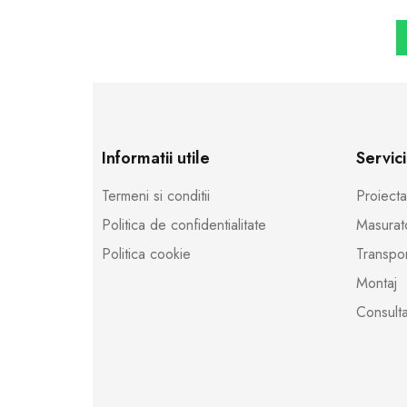
Informatii utile
Servici
Termeni si conditii
Proiect
Politica de confidentialitate
Masurato
Politica cookie
Transpor
Montaj
Consulta