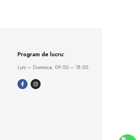
Program de lucru:
Luni – Duminica: 09:00 – 18:00