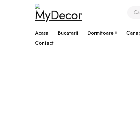
Acasa
Bucatarii
Dormitoare
Canap
Contact