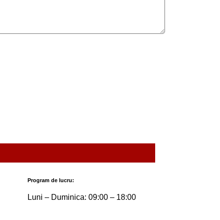
Program de lucru:
Luni – Duminica: 09:00 – 18:00