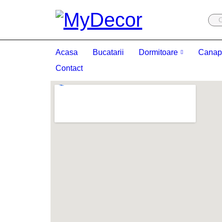
Acasa
Bucatarii
Dormitoare
Canap
Contact