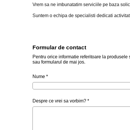
Vrem sa ne imbunatatim serviciile pe baza solic
Suntem o echipa de specialisti dedicati activita
Formular de contact
Pentru orice informatie referitoare la produsele
sau formularul de mai jos.
Nume
*
Despre ce vrei sa vorbim?
*