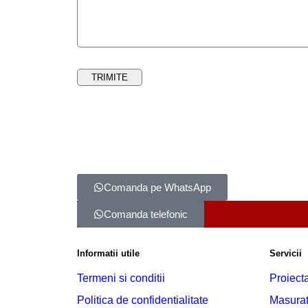
Comanda pe WhatsApp
Comanda telefonic
Informatii utile
Servicii
Termeni si conditii
Proiect
Politica de confidentialitate
Masurat