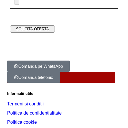
Comanda pe WhatsApp
Comanda telefonic
Informatii utile
Termeni si conditii
Politica de confidentialitate
Politica cookie