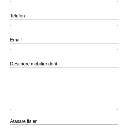
Telefon
Email
Descriere mobilier dorit
Atasare fisier