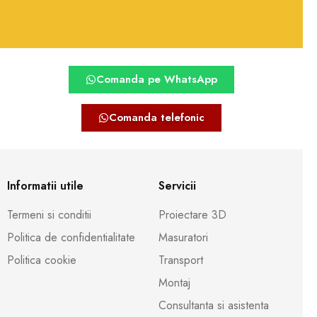
Comanda pe WhatsApp
Comanda telefonic
Informatii utile
Servicii
Termeni si conditii
Proiectare 3D
Politica de confidentialitate
Masuratori
Politica cookie
Transport
Montaj
Consultanta si asistenta