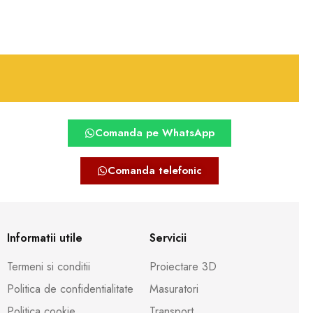
Comanda pe WhatsApp
Comanda telefonic
Informatii utile
Servicii
Termeni si conditii
Proiectare 3D
Politica de confidentialitate
Masuratori
Politica cookie
Transport