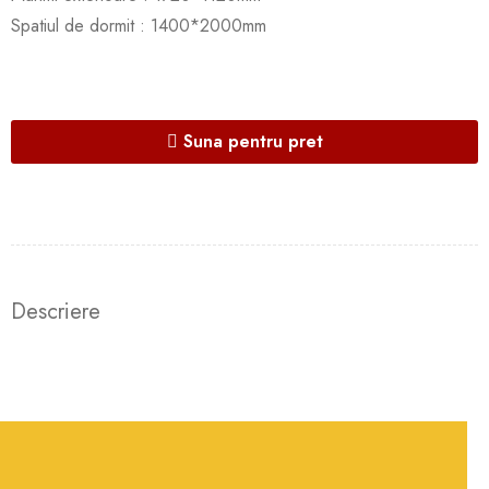
Spatiul de dormit : 1400*2000mm
Suna pentru pret
Descriere