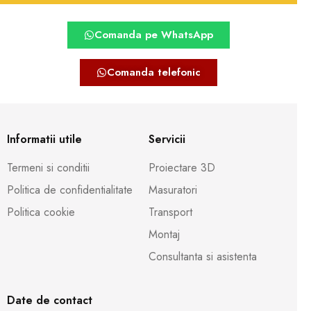
Comanda pe WhatsApp
Comanda telefonic
Informatii utile
Servicii
Termeni si conditii
Proiectare 3D
Politica de confidentialitate
Masuratori
Politica cookie
Transport
Montaj
Consultanta si asistenta
Date de contact