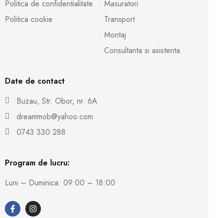
Politica de confidentialitate
Masuratori
Politica cookie
Transport
Montaj
Consultanta si asistenta
Date de contact
Buzau, Str. Obor, nr. 6A
dreammob@yahoo.com
0743 330 288
Program de lucru:
Luni – Duminica: 09:00 – 18:00