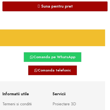
Suna pentru pret
Comanda pe WhatsApp
Comanda telefonic
Informatii utile
Servicii
Termeni si conditii
Proiectare 3D