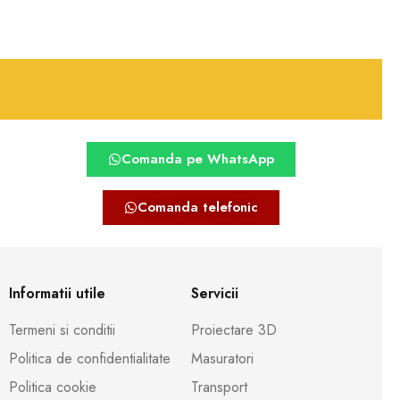
Comanda pe WhatsApp
Comanda telefonic
Informatii utile
Servicii
Termeni si conditii
Proiectare 3D
Politica de confidentialitate
Masuratori
Politica cookie
Transport