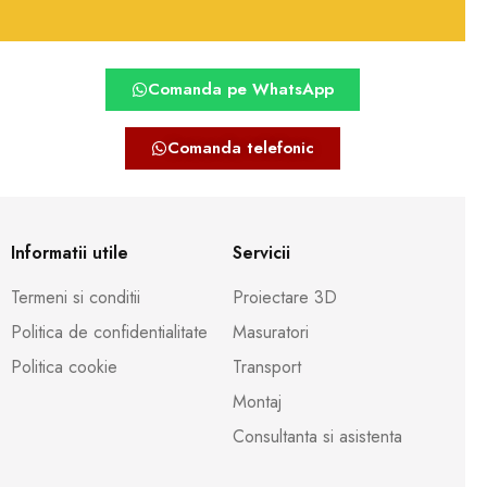
Comanda pe WhatsApp
Comanda telefonic
Informatii utile
Servicii
Termeni si conditii
Proiectare 3D
Politica de confidentialitate
Masuratori
Politica cookie
Transport
Montaj
Consultanta si asistenta