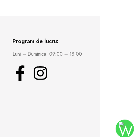
Program de lucru:
Luni – Duminica: 09:00 – 18:00