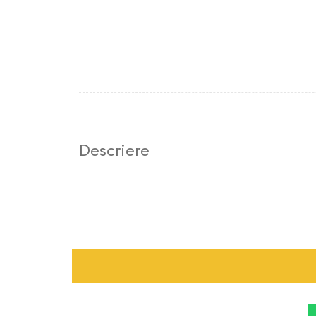
Descriere