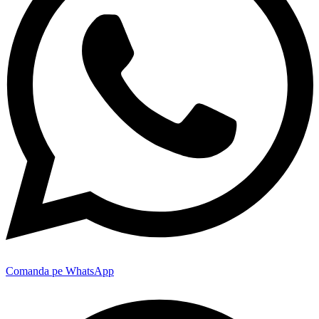
Comanda pe WhatsApp