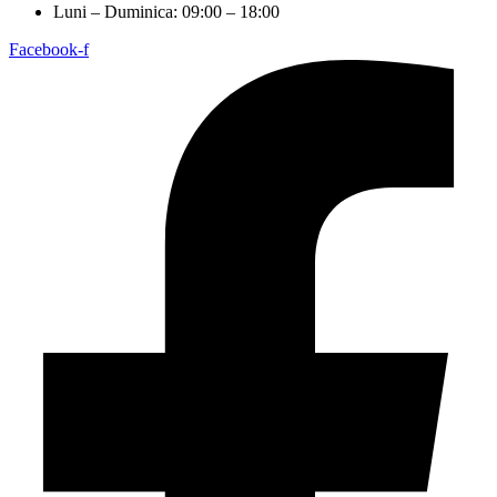
Luni – Duminica: 09:00 – 18:00
Facebook-f