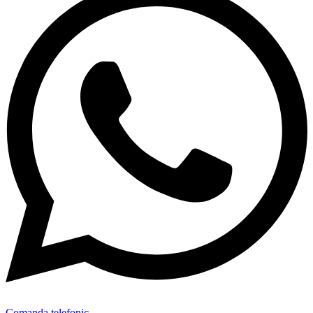
Comanda telefonic