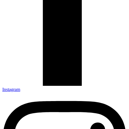
Instagram