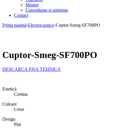
Montaj
Consultanta si asistenta
Contact
Prima pagină
›
Electrocasnice
›
Cuptor-Smeg-SF700PO
Cuptor-Smeg-SF700PO
DESCARCA FISA TEHNICA
Estetică
Cortina
Culoare
Crem
Design
Plat