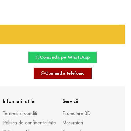
Comanda pe WhatsApp
Comanda telefonic
Informatii utile
Servicii
Termeni si conditii
Proiectare 3D
Politica de confidentialitate
Masuratori