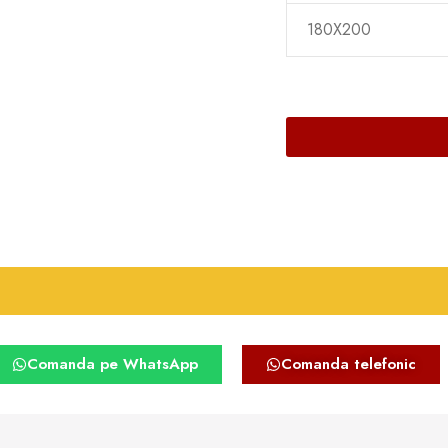
180X200
Comanda pe WhatsApp
Comanda telefonic