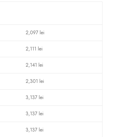
2,097 lei
2,111 lei
2,141 lei
2,301 lei
3,137 lei
3,137 lei
3,137 lei