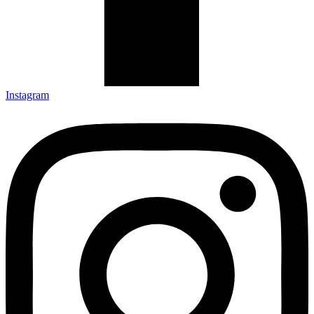
Instagram