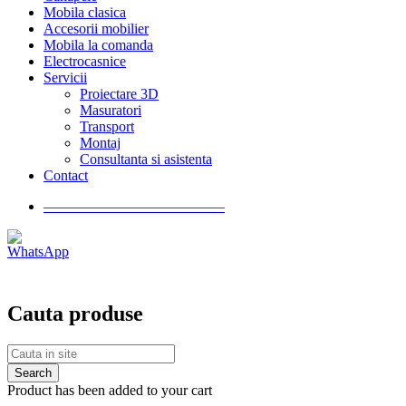
Mobila clasica
Accesorii mobilier
Mobila la comanda
Electrocasnice
Servicii
Proiectare 3D
Masuratori
Transport
Montaj
Consultanta si asistenta
Contact
————————————–
Cauta produse
Product has been added to your cart