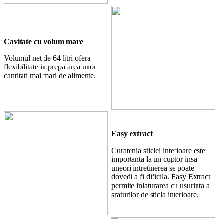
Cavitate cu volum mare
Volumul net de 64 litri ofera
flexibilitate in prepararea unor
cantitati mai mari de alimente.
Easy extract
Curatenia sticlei interioare este
importanta la un cuptor insa
uneori intretinerea se poate
dovedi a fi dificila. Easy Extract
permite inlaturarea cu usurinta a
sraturilor de sticla interioare.