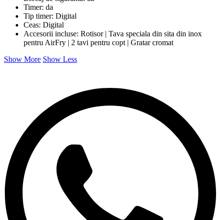
Timer: da
Tip timer: Digital
Ceas: Digital
Accesorii incluse: Rotisor | Tava speciala din sita din inox
pentru AirFry | 2 tavi pentru copt | Gratar cromat
Show More
Show Less