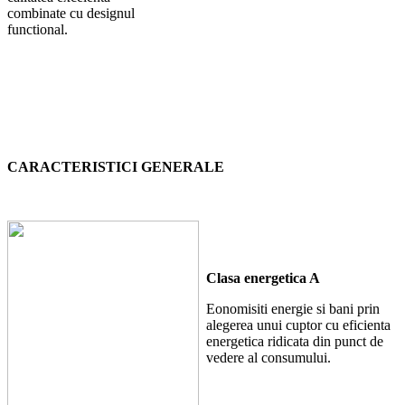
combinate cu designul
functional.
CARACTERISTICI GENERALE
Clasa energetica A
Eonomisiti energie si bani prin
alegerea unui cuptor cu eficienta
energetica ridicata din punct de
vedere al consumului.