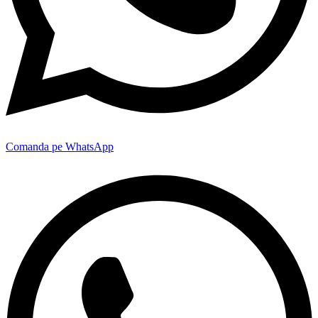
Comanda pe WhatsApp