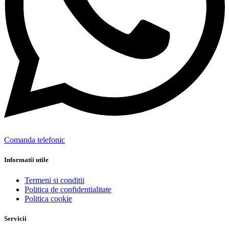
Comanda telefonic
Informatii utile
Termeni si conditii
Politica de confidentialitate
Politica cookie
Servicii