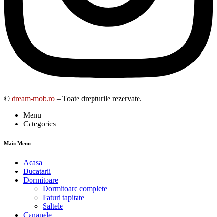
©
dream-mob.ro
– Toate drepturile rezervate.
Menu
Categories
Main Menu
Acasa
Bucatarii
Dormitoare
Dormitoare complete
Paturi tapitate
Saltele
Canapele