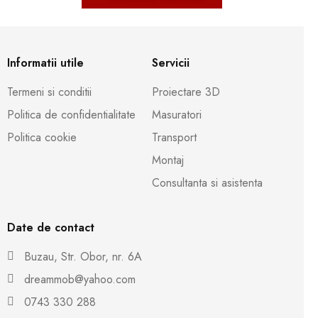
Informatii utile
Servicii
Termeni si conditii
Proiectare 3D
Politica de confidentialitate
Masuratori
Politica cookie
Transport
Montaj
Consultanta si asistenta
Date de contact
Buzau, Str. Obor, nr. 6A
dreammob@yahoo.com
0743 330 288