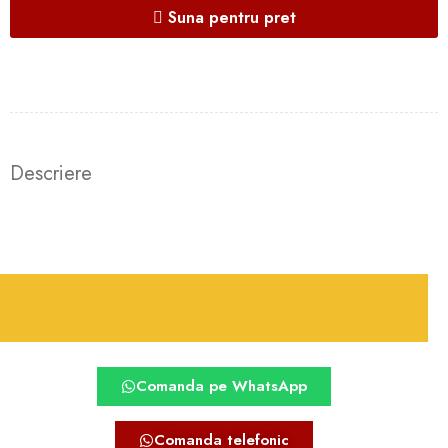
Suna pentru pret
Descriere
Comanda pe WhatsApp
Comanda telefonic