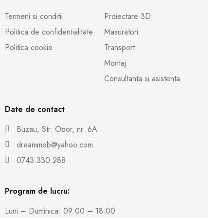
Termeni si conditii
Proiectare 3D
Politica de confidentialitate
Masuratori
Politica cookie
Transport
Montaj
Consultanta si asistenta
Date de contact
Buzau, Str. Obor, nr. 6A
dreammob@yahoo.com
0743 330 288
Program de lucru:
Luni – Duminica: 09:00 – 18:00