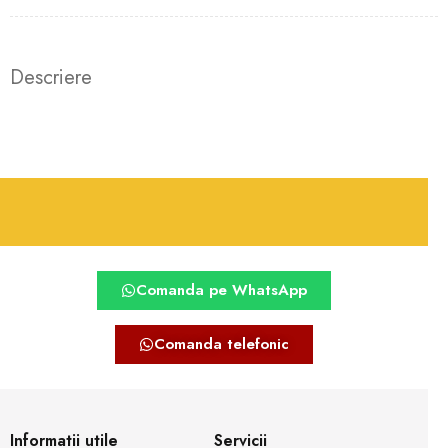
Descriere
Comanda pe WhatsApp
Comanda telefonic
Informatii utile
Servicii