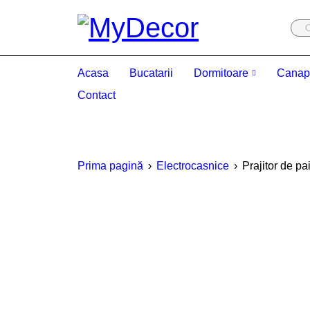
Acasa
Bucatarii
Dormitoare
Canap
Contact
Prima pagină
›
Electrocasnice
›
Prajitor de