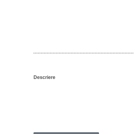
Descriere