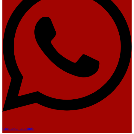
Comanda telefonic