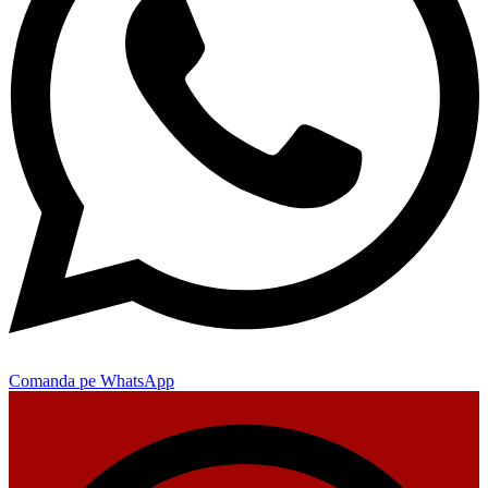
Comanda pe WhatsApp