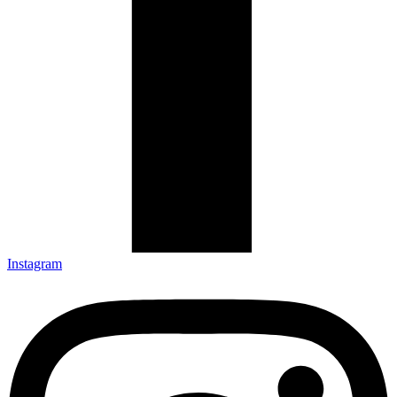
Instagram