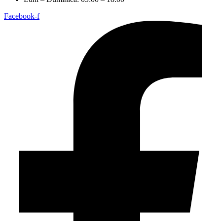
Facebook-f