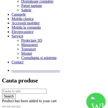
Dormitoare complete
Paturi tapitate
Saltele
Canapele
Mobila clasica
Accesorii mobilier
Mobila la comanda
Electrocasnice
Servicii
Proiectare 3D
Masuratori
Transport
Montaj
Consultanta si asistenta
Contact
————————————–
Cauta produse
Product has been added to your cart