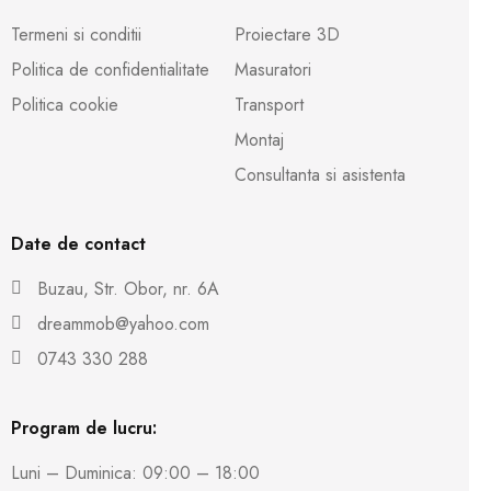
Termeni si conditii
Proiectare 3D
Politica de confidentialitate
Masuratori
Politica cookie
Transport
Montaj
Consultanta si asistenta
Date de contact
Buzau, Str. Obor, nr. 6A
dreammob@yahoo.com
0743 330 288
Program de lucru:
Luni – Duminica: 09:00 – 18:00