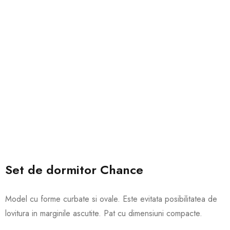
Set de dormitor Chance
Model cu forme curbate si ovale. Este evitata posibilitatea de
lovitura in marginile ascutite. Pat cu dimensiuni compacte.