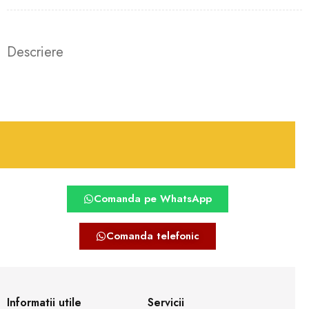
Descriere
Comanda pe WhatsApp
Comanda telefonic
Informatii utile
Servicii