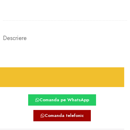
Descriere
Comanda pe WhatsApp
Comanda telefonic